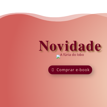
Novidade
Comprar e-book