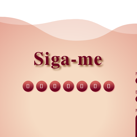
Siga-me