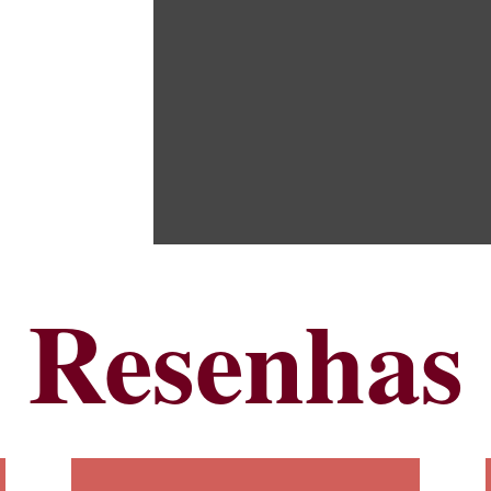
Resenhas