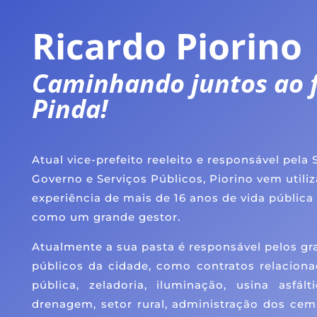
Ricardo Piorino
Caminhando juntos ao 
Pinda!
Atual vice-prefeito reeleito e responsável pela 
Governo e Serviços Públicos, Piorino vem utili
experiência de mais de 16 anos de vida pública
como um grande gestor.
Atualmente a sua pasta é responsável pelos gr
públicos da cidade, como contratos relacion
pública, zeladoria, iluminação, usina asfál
drenagem, setor rural, administração dos cemi