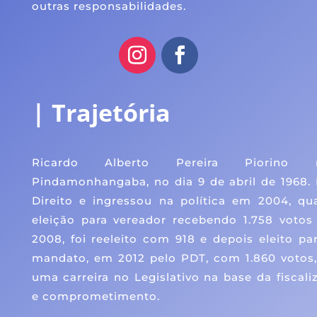
outras responsabilidades.
| Trajetória
Ricardo Alberto Pereira Piorino
Pindamonhangaba, no dia 9 de abril de 1968
Direito e ingressou na política em 2004, q
eleição para vereador recebendo 1.758 voto
2008, foi reeleito com 918 e depois eleito pa
mandato, em 2012 pelo PDT, com 1.860 votos
uma carreira no Legislativo na base da fiscali
e comprometimento.