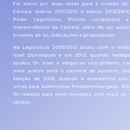
Foi eleito por duas vezes para a missão de
Câmara (biênio 2011/2012 e biênio 2013/2014
Poder Legislativo, Piorino conquistou
independência da Câmara, além de ser autor
projetos de lei, indicações e proposituras.
Na Legislatura 2009/2012 atuou com o então
Isael Domingues e em 2012, quando reelege
ajudou Dr. Isael a eleger-se vice-prefeito, c
mais quatro anos a parceria de sucesso, qu
eleição de 2016, quando a dobradinha saiu 
urnas para administrar Pindamonhangaba. Em
foi reeleita para novo mandato com mais de
válidos.